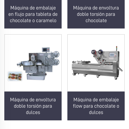
Máquina de embalaje
Máquina de envoltura
en flujo para tableta de
doble torsión para
chocolate o caramelo
chocolate
Máquina de envoltura
Máquina de embalaje
doble torsión para
flow para chocolate o
dulces
dulces