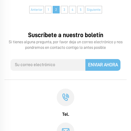
Anterior
1
2
3
4
5
Siguiente
Suscríbete a nuestro boletín
Si tienes alguna pregunta, por favor deja un correo electrónico y nos
pondremos en contacto contigo lo antes posible
ENVIAR AHORA
Tel.