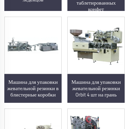
таблетированных
конфет
Машина для упаковки
Машина для упаковки
жевательной резинки в
жевательной резинки
блистерные коробки
Orbit 4 шт на грань