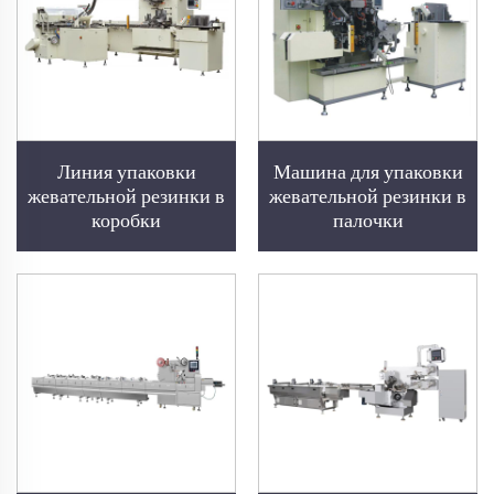
Линия упаковки
Машина для упаковки
жевательной резинки в
жевательной резинки в
коробки
палочки