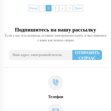
Назад
1
2
3
4
5
Далее
Подпишитесь на нашу рассылку
Если у вас есть вопросы, оставьте электронную почту, и мы свяжемся
с вами как можно скорее
ОТПРАВИТЬ
СЕЙЧАС
Телефон