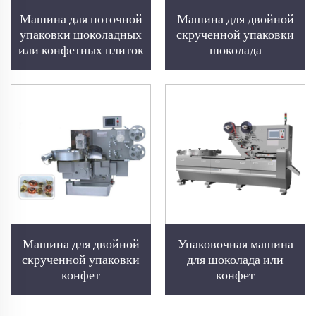
Машина для поточной
Машина для двойной
упаковки шоколадных
скрученной упаковки
или конфетных плиток
шоколада
Машина для двойной
Упаковочная машина
скрученной упаковки
для шоколада или
конфет
конфет