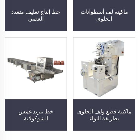
ماكينة لف أسطوانات
خط إنتاج تغليف متعدد
الحلوى
العصي
ماكينة قطع ولف الحلوى
خط تبريد غمس
بطريقة التواء
الشوكولاتة