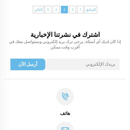
السابق
1
2
3
4
5
التالي
اشترك في نشرتنا الإخبارية
إذا كان لديك أي أسئلة، يرجى ترك بريد إلكتروني وسنتواصل معك في
أقرب وقت ممكن
أرسل الآن
هاتف