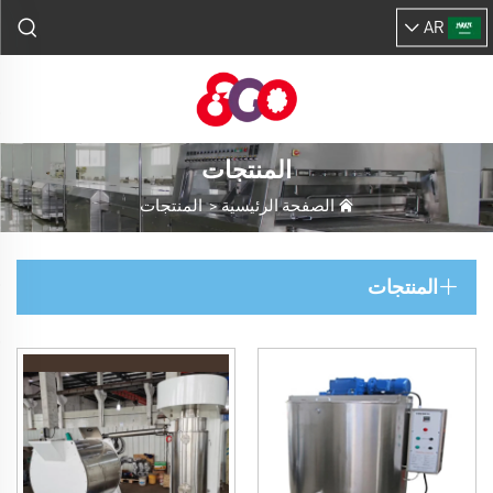
AR
المنتجات
الصفحة الرئيسية
>
المنتجات
المنتجات